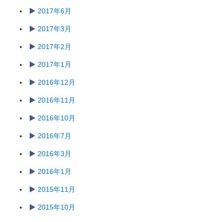
2017年6月
2017年3月
2017年2月
2017年1月
2016年12月
2016年11月
2016年10月
2016年7月
2016年3月
2016年1月
2015年11月
2015年10月