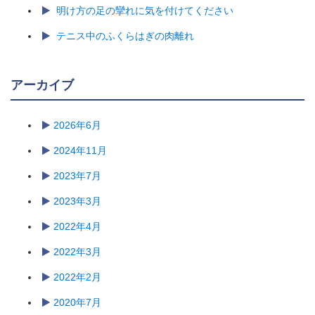
明け方の足の攣れに気を付けてください
テニス中のふくらはぎの肉離れ
アーカイブ
2026年6月
2024年11月
2023年7月
2023年3月
2022年4月
2022年3月
2022年2月
2020年7月