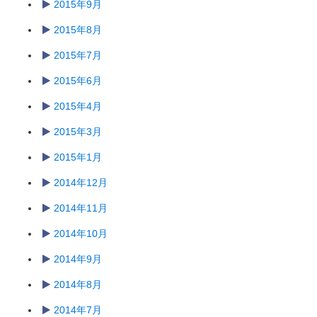
2015年9月
2015年8月
2015年7月
2015年6月
2015年4月
2015年3月
2015年1月
2014年12月
2014年11月
2014年10月
2014年9月
2014年8月
2014年7月