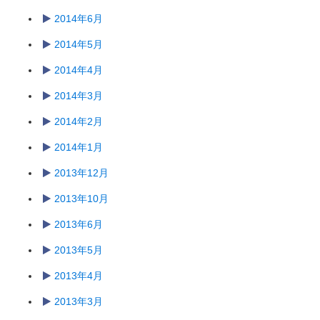
2014年6月
2014年5月
2014年4月
2014年3月
2014年2月
2014年1月
2013年12月
2013年10月
2013年6月
2013年5月
2013年4月
2013年3月