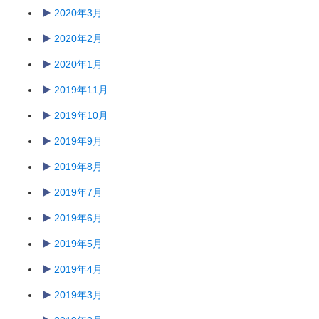
2020年3月
2020年2月
2020年1月
2019年11月
2019年10月
2019年9月
2019年8月
2019年7月
2019年6月
2019年5月
2019年4月
2019年3月