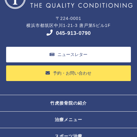
〒224-0001
横浜市都筑区中川1-21-3 唐戸第5ビル1F
045-913-0790
ニュースレター
予約・お問い合わせ
竹虎接骨院の紹介
治療メニュー
スポーツ治療