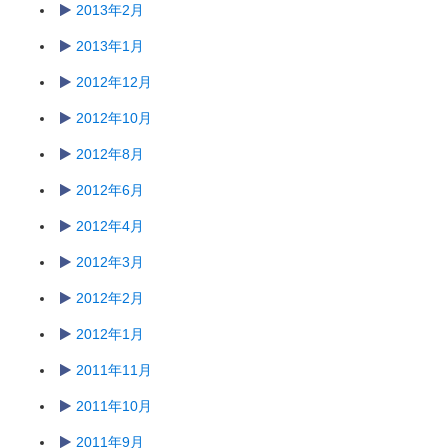
2013年2月
2013年1月
2012年12月
2012年10月
2012年8月
2012年6月
2012年4月
2012年3月
2012年2月
2012年1月
2011年11月
2011年10月
2011年9月