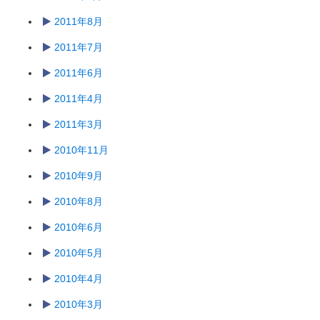
2011年8月
2011年7月
2011年6月
2011年4月
2011年3月
2010年11月
2010年9月
2010年8月
2010年6月
2010年5月
2010年4月
2010年3月