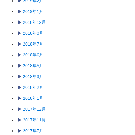
2019年2月
2019年1月
2018年12月
2018年8月
2018年7月
2018年6月
2018年5月
2018年3月
2018年2月
2018年1月
2017年12月
2017年11月
2017年7月