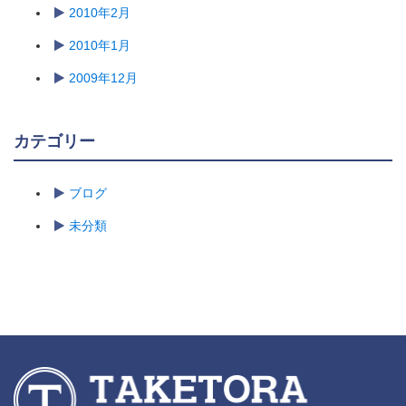
2010年2月
2010年1月
2009年12月
カテゴリー
ブログ
未分類