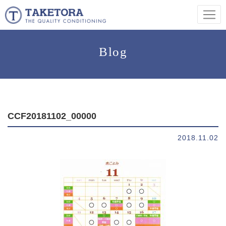
Blog
CCF20181102_00000
2018.11.02