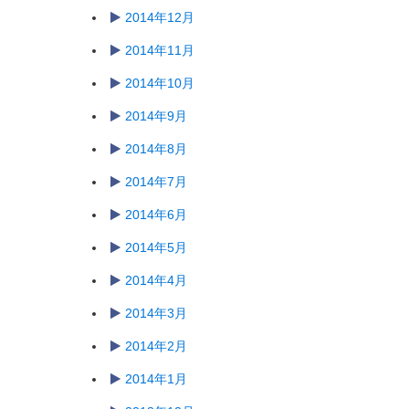
2014年12月
2014年11月
2014年10月
2014年9月
2014年8月
2014年7月
2014年6月
2014年5月
2014年4月
2014年3月
2014年2月
2014年1月