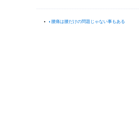
腰痛は腰だけの問題じゃない事もある