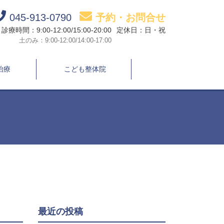
045-913-0790
予約・お問合せ
診療時間：9:00-12:00/15:00-20:00
定休日：日・祝
土のみ：9:00-12:00/14:00-17:00
治療
こども整体院
最近の投稿