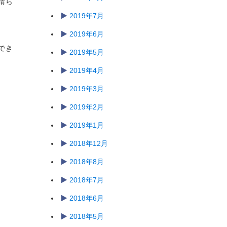
晴ら
2019年7月
2019年6月
でき
2019年5月
2019年4月
2019年3月
2019年2月
2019年1月
2018年12月
2018年8月
2018年7月
2018年6月
2018年5月