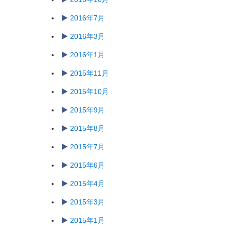
2016年7月
2016年3月
2016年1月
2015年11月
2015年10月
2015年9月
2015年8月
2015年7月
2015年6月
2015年4月
2015年3月
2015年1月