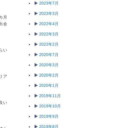
2023年7月
2023年3月
カ月
出会
2022年4月
2022年3月
2022年2月
らい
2020年7月
2020年3月
2020年2月
リア
2020年1月
2019年11月
良い
2019年10月
2019年9月
2019年8月