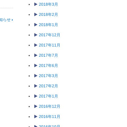
2018年3月
2018年2月
知らせ
2018年1月
2017年12月
2017年11月
2017年7月
2017年6月
2017年3月
2017年2月
2017年1月
2016年12月
2016年11月
2016年10月