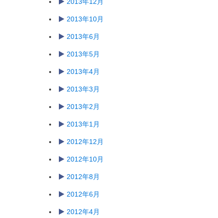
2013年12月
2013年10月
2013年6月
2013年5月
2013年4月
2013年3月
2013年2月
2013年1月
2012年12月
2012年10月
2012年8月
2012年6月
2012年4月