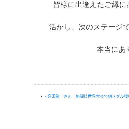
皆様に出逢えたご縁に
活かし、次のステージ
本当にあ
窪田隆一さん 格闘技世界大会で銅メダル獲