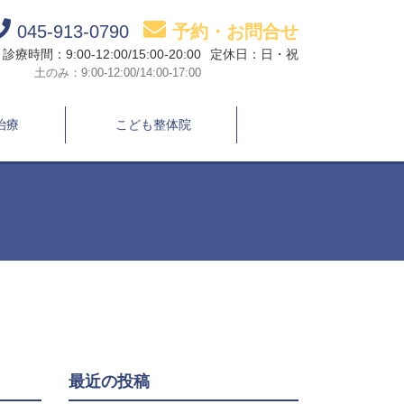
045-913-0790
予約・お問合せ
診療時間：9:00-12:00/15:00-20:00
定休日：日・祝
土のみ：9:00-12:00/14:00-17:00
治療
こども整体院
最近の投稿