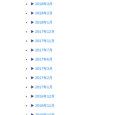
2018年3月
2018年2月
2018年1月
2017年12月
2017年11月
2017年7月
2017年6月
2017年3月
2017年2月
2017年1月
2016年12月
2016年11月
2016年10月