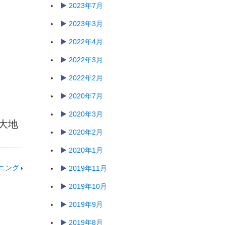
2023年7月
2023年3月
2022年4月
2022年3月
2022年2月
2020年7月
2020年3月
大地
2020年2月
2020年1月
ニング
2019年11月
2019年10月
2019年9月
2019年8月