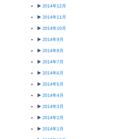
2014年12月
2014年11月
2014年10月
2014年9月
2014年8月
2014年7月
2014年6月
2014年5月
2014年4月
2014年3月
2014年2月
2014年1月