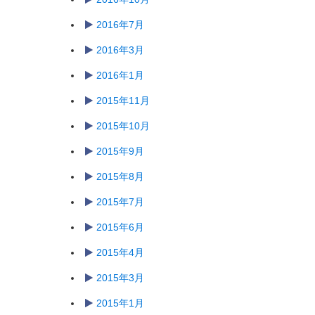
2016年7月
2016年3月
2016年1月
2015年11月
2015年10月
2015年9月
2015年8月
2015年7月
2015年6月
2015年4月
2015年3月
2015年1月