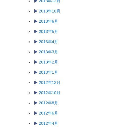
2013年12月
2013年10月
2013年6月
2013年5月
2013年4月
2013年3月
2013年2月
2013年1月
2012年12月
2012年10月
2012年8月
2012年6月
2012年4月