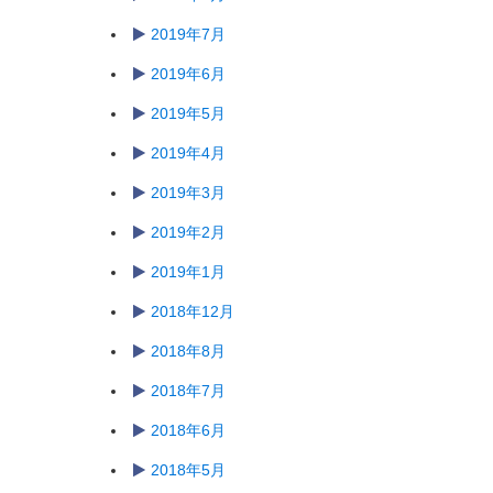
2019年7月
2019年6月
2019年5月
2019年4月
2019年3月
2019年2月
2019年1月
2018年12月
2018年8月
2018年7月
2018年6月
2018年5月